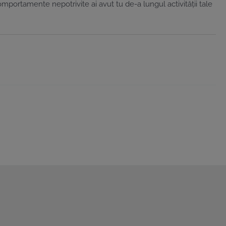
mportamente nepotrivite ai avut tu de-a lungul activității tale